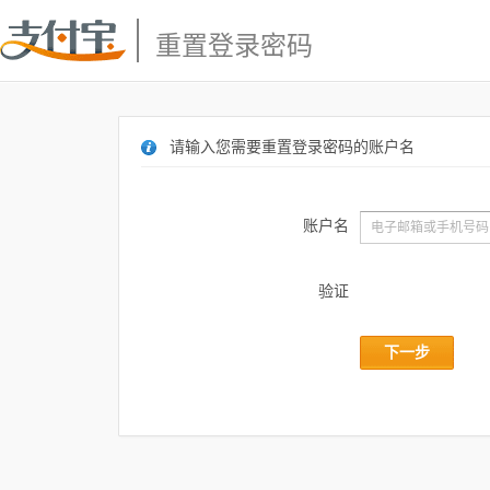
重置登录密码
请输入您需要重置登录密码的账户名
账户名
验证